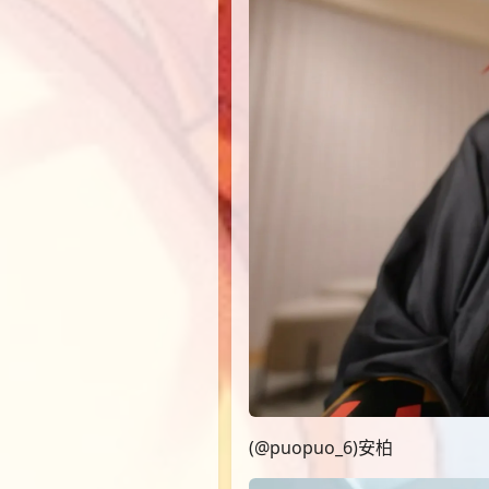
(@puopuo_6)安柏