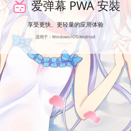
爱弹幕 PWA 安裝
享受更快、更轻量的应用体验
适用于：Windows/iOS/Andriod