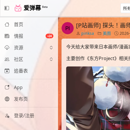
爱弹幕
Beta
首页
[P站画师] 探头！
pinksa
美图
2026-
情报
+24
今天给大家带来日本画师/漫画
资源
主要创作《东方Project》
社区
追番表
App
发布页
登录/注册