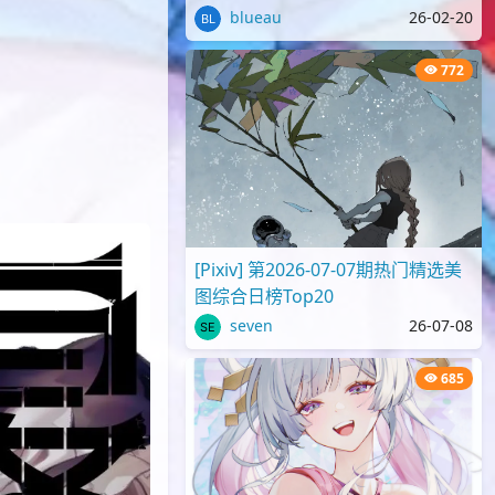
blueau
26-02-20
772
[Pixiv] 第2026-07-07期热门精选美
图综合日榜Top20
seven
26-07-08
685