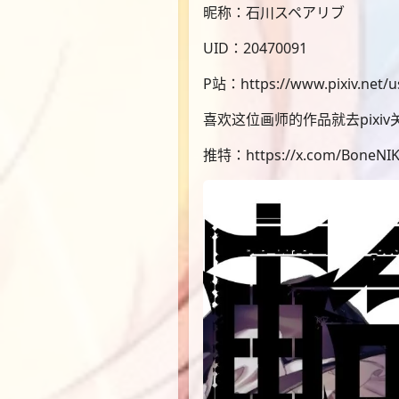
昵称：石川スペアリブ
UID：20470091
P站：https://www.pixiv.net/u
喜欢这位画师的作品就去pixiv关注
推特：https://x.com/BoneNI