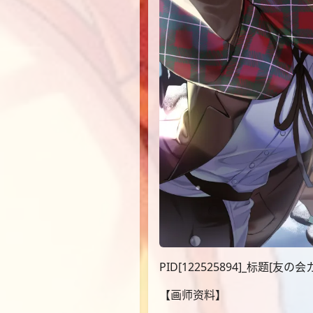
PID[122525894]_标题[
【画师资料】