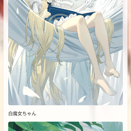
白魔女ちゃん