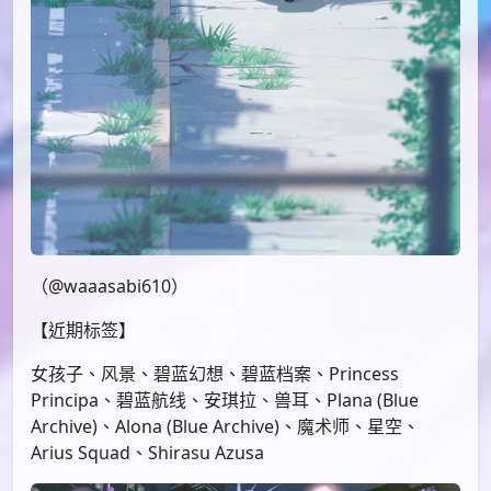
（@waaasabi610）
【近期标签】
女孩子、风景、碧蓝幻想、碧蓝档案、Princess
Principa、碧蓝航线、安琪拉、兽耳、Plana (Blue
Archive)、Alona (Blue Archive)、魔术师、星空、
Arius Squad、Shirasu Azusa