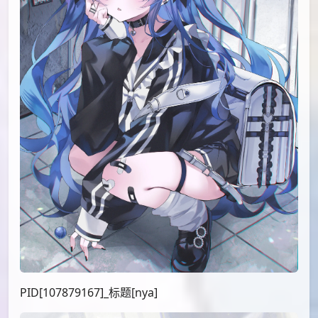
PID[107879167]_标题[nya]