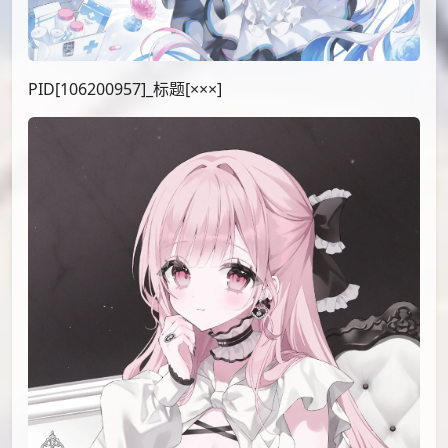
PID[106200957]_标题[×××]