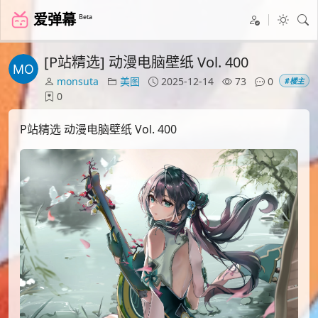
爱弹幕
Beta
[P站精选] 动漫电脑壁纸 Vol. 400
monsuta
美图
2025-12-14
73
0
#楼主
0
P站精选 动漫电脑壁纸 Vol. 400