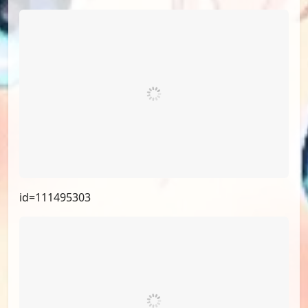
id=111495303