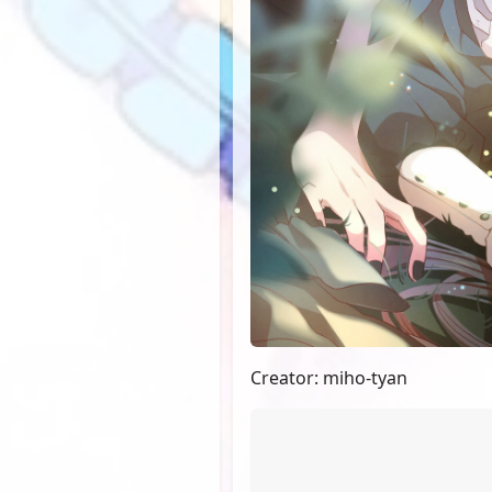
Creator: miho-tyan