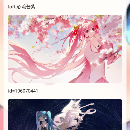
loft.心流酱紫
id=106070441