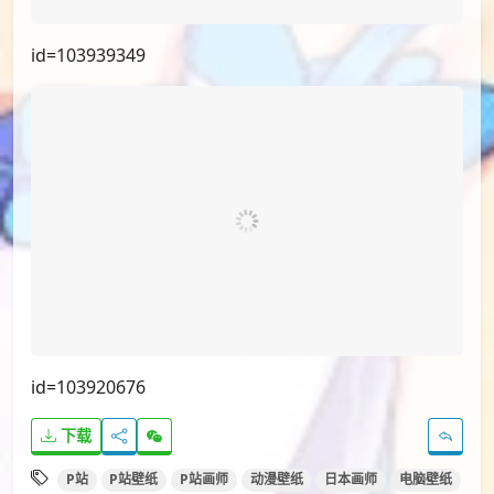
id=103939349
id=103920676
下载