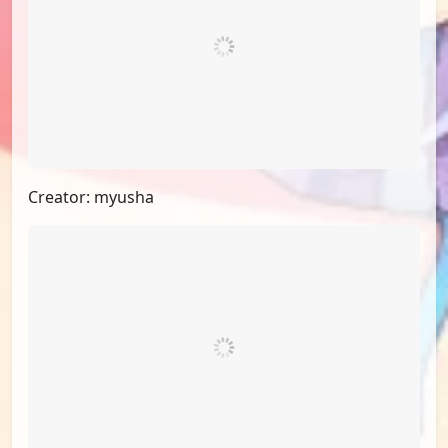
Creator: myusha