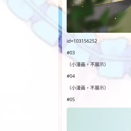
id=103156252
#03
（小漫画，不展示）
#04
（小漫画，不展示）
#05