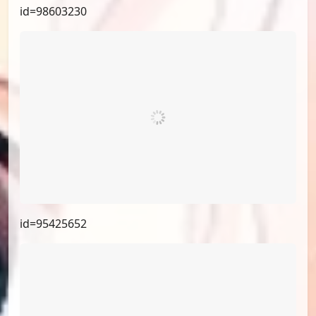
id=98603230