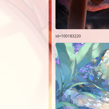
id=100183220