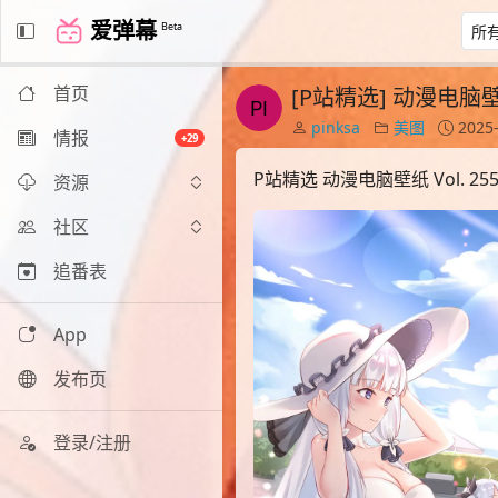
爱弹幕
Beta
首页
[P站精选] 动漫电脑壁纸 
pinksa
美图
2025-
情报
+29
P站精选 动漫电脑壁纸 Vol. 25
资源
社区
追番表
App
发布页
登录/注册