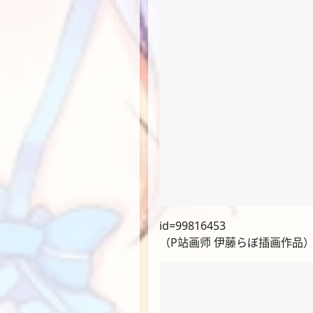
id=99816453
（P站画师 伊藤らぼ插画作品