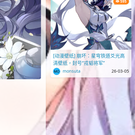
595
[动漫壁纸] 崩坏：星穹铁道爻光高
清壁纸，封号“戎韬将军”
monsuta
26-03-05