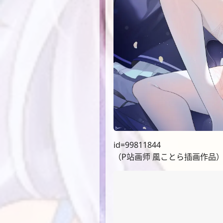
id=99811844
（P站画师 風ことら插画作品