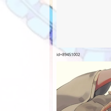
id=89451002