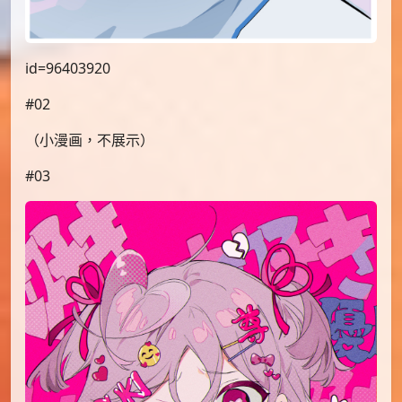
id=96403920
#02
（小漫画，不展示）
#03