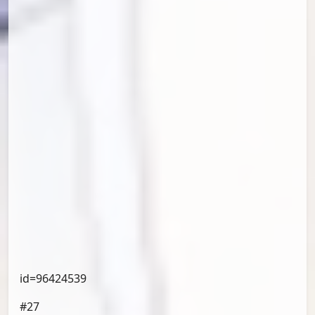
（小漫画，不展示）
#23