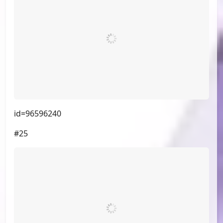
（小漫画，不展示）
#22