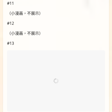
id=96621614
#11
（小漫画，不展示）
#12
（小漫画，不展示）