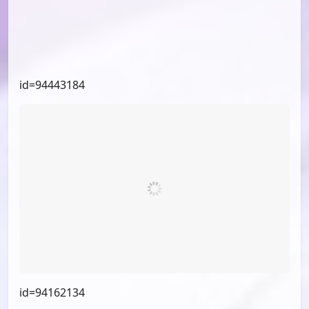
id=94443184