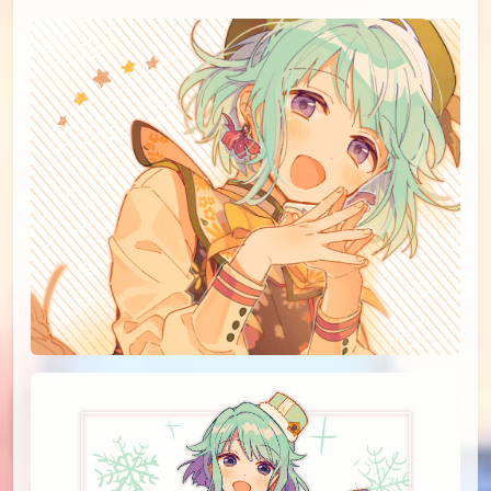
（小漫画，不展示）
#12
（小漫画，不展示）
#13