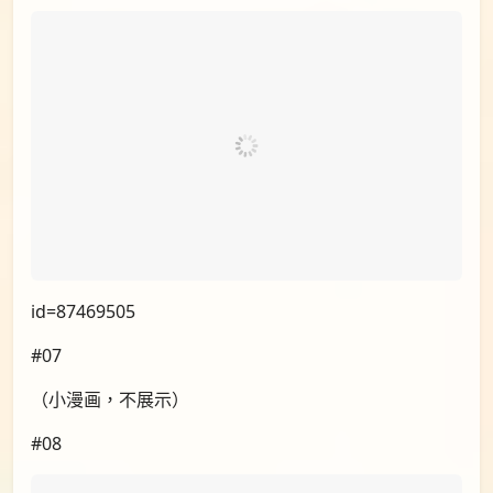
id=87469505
#07
（小漫画，不展示）
#08