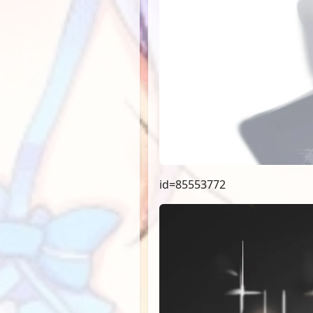
id=85553772