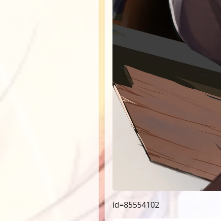
id=85554102