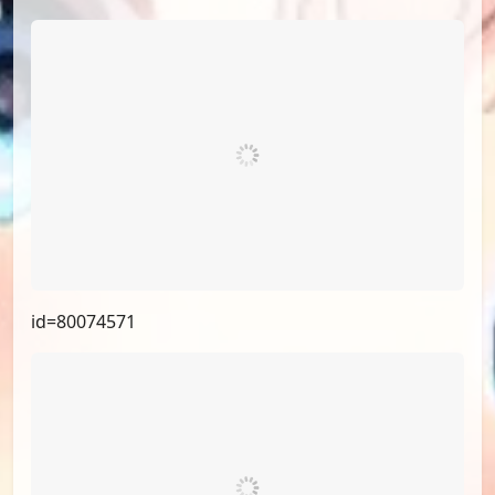
id=80074571