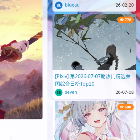
blueau
26-02-20
778
[Pixiv] 第2026-07-07期热门精选美
图综合日榜Top20
seven
26-07-08
698