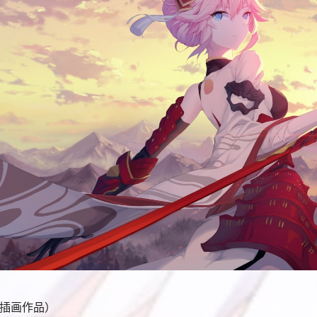
中)插画作品）