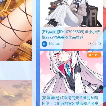
[P站画师][ID:107095809] @小小依
帆Zzzz插画美图作品推荐
blueau
26-04-23
1,119
[动漫壁纸] 红眼睛的天童爱丽丝叫
柯伊，《蔚蓝档案》壁纸图片分享