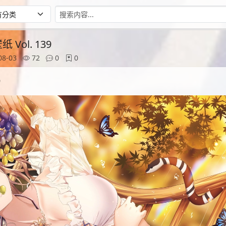
Vol. 139
08-03
72
0
0
9