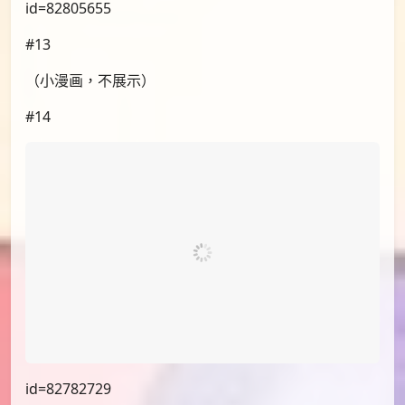
id=82805655
#13
（小漫画，不展示）
#14