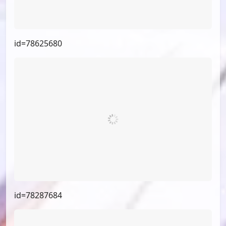
id=78625680