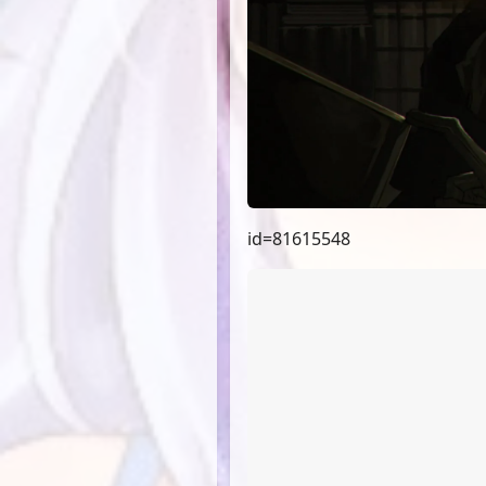
id=81615548