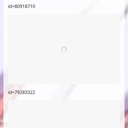
id=80918710