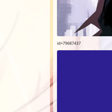
id=79687437