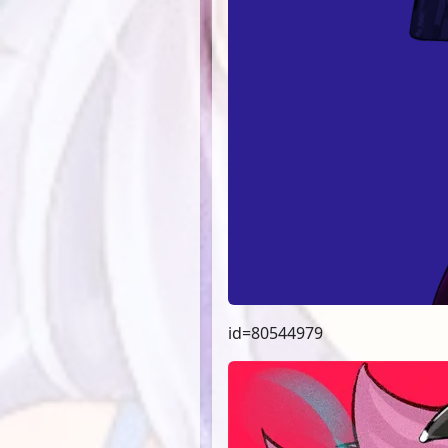
id=80544979