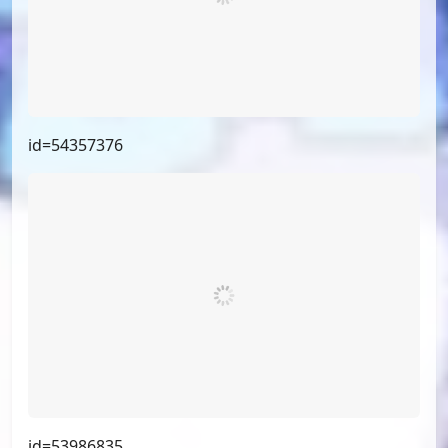
id=54357376