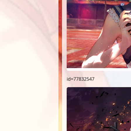
id=77832547