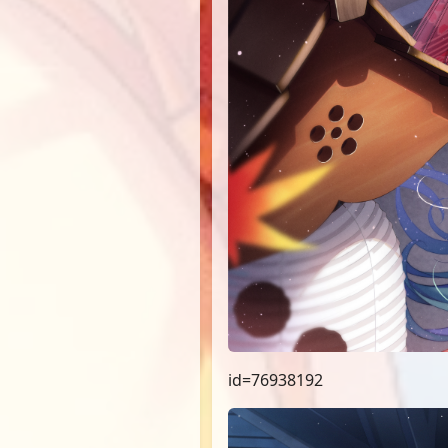
id=76938192