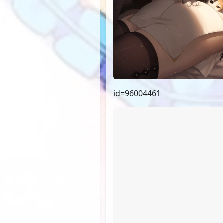
id=96004461