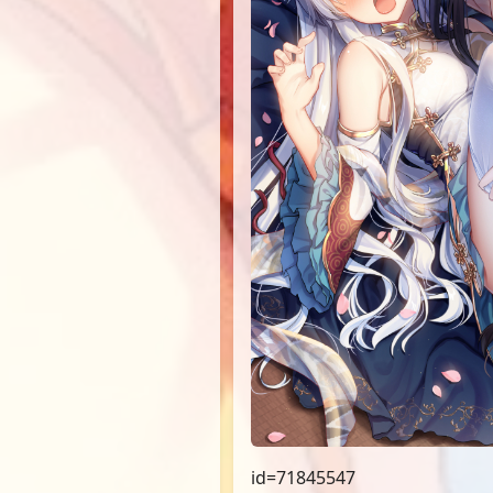
id=71845547