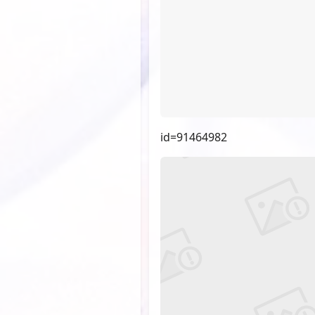
id=91464982