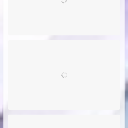
id=79123338
#17
（小漫画，不展示）
#18
（小漫画，不展示）
#19