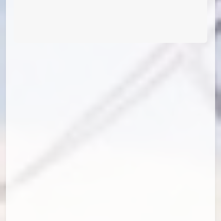
id=78408654
#25
（小漫画，不展示）
#26
（小漫画，不展示）
#27