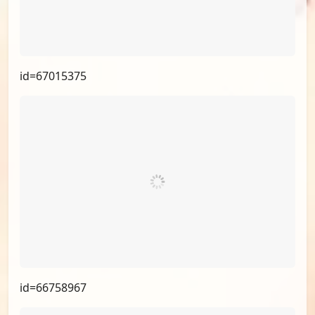
id=67015375