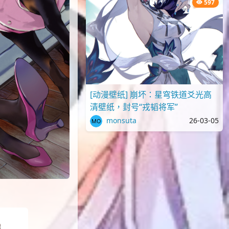
597
[动漫壁纸] 崩坏：星穹铁道爻光高
清壁纸，封号“戎韬将军”
monsuta
26-03-05