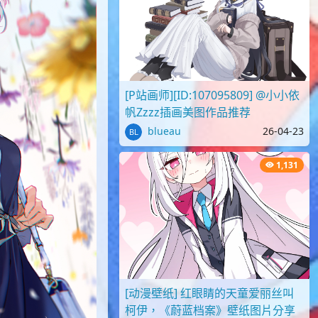
[P站画师][ID:107095809] @小小依
帆Zzzz插画美图作品推荐
blueau
26-04-23
1,131
[动漫壁纸] 红眼睛的天童爱丽丝叫
柯伊，《蔚蓝档案》壁纸图片分享