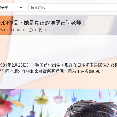
师Tiv的作品，她是真正的埃罗芒阿老师！
5-02-08
91
0
0
1981年2月25日），韩国首尔出生，现在在日本埼玉县居住的
芒阿老师》作中和泉纱雾所画插画，目前正在参加C96。