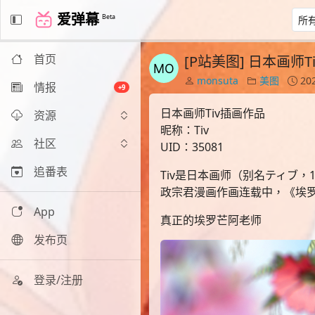
爱弹幕
Beta
首页
[P站美图] 日本画
monsuta
美图
202
情报
+9
日本画师Tiv插画作品
资源
昵称：Tiv
社区
UID：35081
追番表
Tiv是日本画师（别名ティブ，
政宗君漫画作画连载中，《埃罗
App
真正的埃罗芒阿老师
发布页
登录/注册