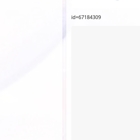
id=67184309