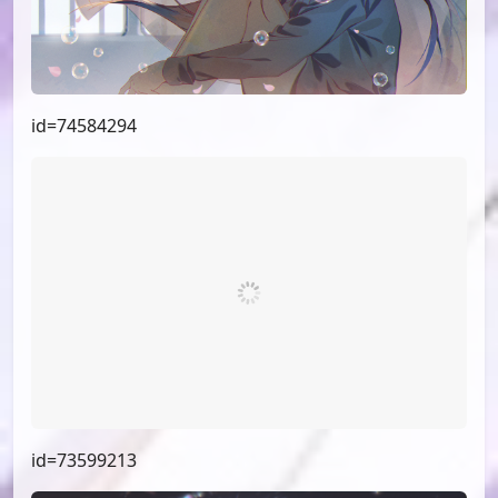
id=74584294