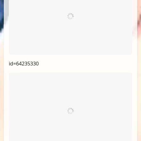
id=64235330