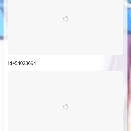
id=54023694