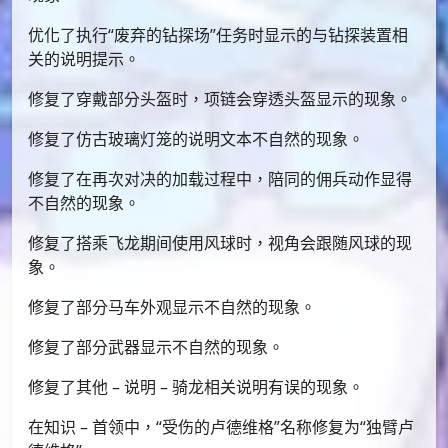
优化了执行“废弃的钻探场”任务时显示的与钻探装置相
关的说明提示。
修复了穿戴部分头盔时，项链会穿透头盔显示的现象。
修复了仿古玻璃灯笼的说明文本不自然的现象。
修复了在再次对决的加载过程中，陪同的佣兵动作显得
不自然的现象。
修复了搭乘飞龙期间使用风球时，视角会跟随风球的现
象。
修复了部分马车外观显示不自然的现象。
修复了部分武器显示不自然的现象。
修复了其他 – 说明 – 骑龙相关说明有误的现象。
在知识 – 首领中，“受伤的卢德维格”名称修复为“独臂卢