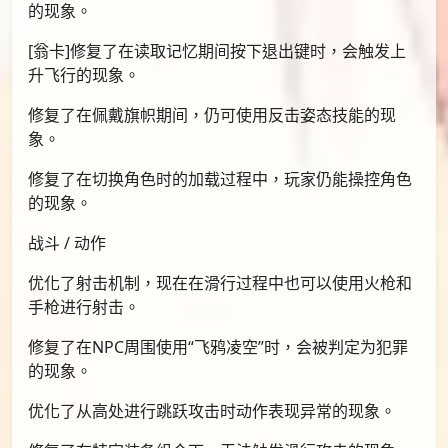
的现象。
[翁卡]修复了在读取记忆期间按下退出键时，会触发上
升飞行的现象。
修复了在佩戴旗帜期间，仍可使用反击姿态技能的现
象。
修复了在切换角色时的加载过程中，玩家仍能操控角色
的现象。
战斗 / 动作
优化了射击机制，现在在滑行过程中也可以使用火枪和
手枪进行射击。
修复了在NPC周围使用“飞鸦凌空”时，会被判定为犯罪
的现象。
优化了从高处进行跳跃攻击时动作表现异常的现象。