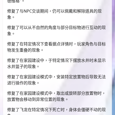
德维格”。
修复了与NPC交谈期间，仍可以佩戴和解除道具的现
象。
修复了可以从不自然的角度与部分目标物进行互动的现
象。
修复了在特定情况下查看据点详情时，玩家角色与目标
物发生重叠的现象。
修复了在家园建设中，于特定情况下摆放水井时未显示
水井篮子的现象。
修复了在家园建设模式中，安装特定放置物后导致无法
进行操作的现象。
修复了在家园建设模式中，取出或旋转部分放置物时，
放置物会移动到异常位置的现象。
修复了飞龙在特定情况下死亡时，身体会僵硬不动的现