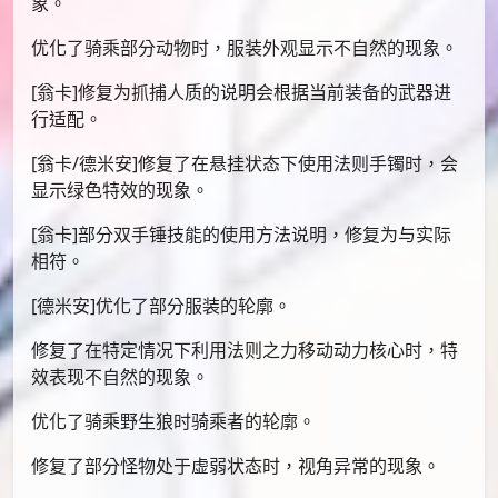
象。
优化了骑乘部分动物时，服装外观显示不自然的现象。
[翁卡]修复为抓捕人质的说明会根据当前装备的武器进
行适配。
[翁卡/德米安]修复了在悬挂状态下使用法则手镯时，会
显示绿色特效的现象。
[翁卡]部分双手锤技能的使用方法说明，修复为与实际
相符。
[德米安]优化了部分服装的轮廓。
修复了在特定情况下利用法则之力移动动力核心时，特
效表现不自然的现象。
优化了骑乘野生狼时骑乘者的轮廓。
修复了部分怪物处于虚弱状态时，视角异常的现象。