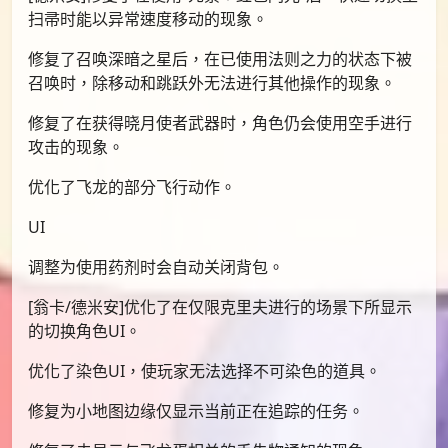
扫帚时能以异常速度移动的现象。
修复了召唤深暗之星后，在已使用法则之力的状态下被
召唤时，除移动和跳跃外无法进行其他操作的现象。
修复了在获得晓月使者武器时，角色仍会使用空手进行
攻击的现象。
优化了飞龙的部分飞行动作。
UI
调整为使用药剂时会自动关闭背包。
[翁卡/德米安]优化了在仅限克里夫进行的场景下所显示
的切换角色UI。
优化了染色UI，使玩家无法选择不可染色的道具。
修复为小地图边缘仅显示当前正在追踪的任务。