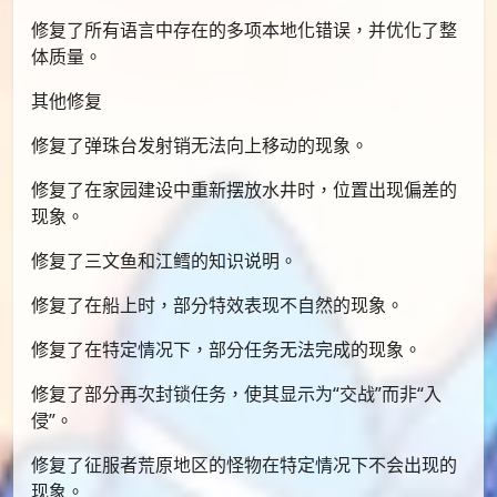
修复了所有语言中存在的多项本地化错误，并优化了整
体质量。
其他修复
修复了弹珠台发射销无法向上移动的现象。
修复了在家园建设中重新摆放水井时，位置出现偏差的
现象。
修复了三文鱼和江鳕的知识说明。
修复了在船上时，部分特效表现不自然的现象。
修复了在特定情况下，部分任务无法完成的现象。
修复了部分再次封锁任务，使其显示为“交战”而非“入
侵”。
修复了征服者荒原地区的怪物在特定情况下不会出现的
现象。