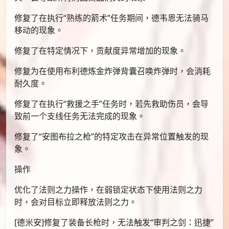
修复了在执行“熟练的箭术”任务期间，德韦恩无法骑马
移动的现象。
修复了在特定情况下，贡献度异常增加的现象。
修复为在使用布利德炼金炸弹背囊召唤炸弹时，会消耗
耐久度。
修复了在执行“救援之手”任务时，若先救助伤员，会导
致前一个支线任务无法完成的现象。
修复了“安图布拉之枪”的特定攻击在异常位置触发的现
象。
操作
优化了法则之力操作，在弱锁定状态下使用法则之力
时，会对目标立即释放法则之力。
[德米安]修复了装备长枪时，无法触发“审判之剑：迅捷”