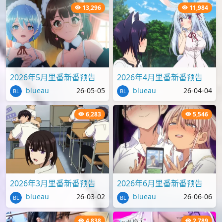
13,296
11,984
2026年5月里番新番预告
2026年4月里番新番预告
blueau
26-05-05
blueau
26-04-04
6,283
5,546
2026年3月里番新番预告
2026年6月里番新番预告
blueau
26-03-02
blueau
26-06-06
4,838
2,789