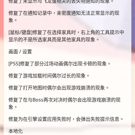
修复了未显示与飞龙蛋相关的丢失物通知的现象。
修复了在通知记录中，亲密度通知无法正常显示的现
象。
[鼠标/键盘]修复了在选择家具时，右上角的工具提示中
显示的不是所选家具而是其他家具的现象。
画面 / 设置
[PS5]修复了部分过场动画偶尔出现卡顿的现象。
修复了游戏加载时间偶尔过长的现象。
修复了打开地图时偶尔会出现游戏崩溃的现象。
修复了在与Boss再次对决时偶尔会出现游戏崩溃的现
象。
修复为在引擎设置应用失败时，会弹出失败提示信息。
本地化