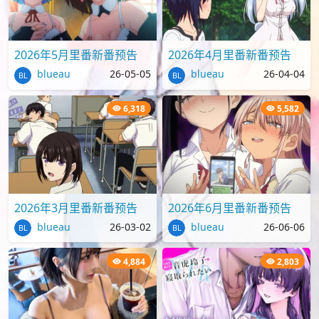
2026年5月里番新番预告
2026年4月里番新番预告
blueau
26-05-05
blueau
26-04-04
6,318
5,582
2026年3月里番新番预告
2026年6月里番新番预告
blueau
26-03-02
blueau
26-06-06
4,884
2,803