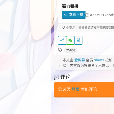
磁力链接
立即下载
a2279312dbd
小提示：部分资源链接可能需要网络代
7³ACG
本文由
爱弹幕
会员
slayer
投稿
以上内容仅为投稿者个人意见，
评论
您必须
登录
才能评论！