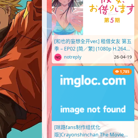
[和也的妄想全开ver.] 租借女友 第五
季 – EP02 [简／繁] (1080p H.264
AAC SRTx2) {出租女友 | 彼..
notreply
26-04-19
1,785
[咪路fans制作组优化
版]Crayonshinchan The Movie