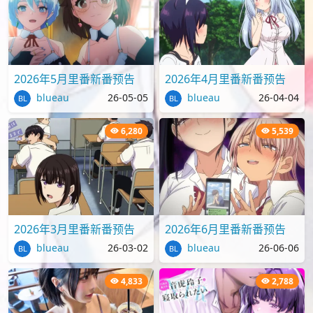
2026年5月里番新番预告
2026年4月里番新番预告
blueau
26-05-05
blueau
26-04-04
6,280
5,539
2026年3月里番新番预告
2026年6月里番新番预告
blueau
26-03-02
blueau
26-06-06
4,833
2,788