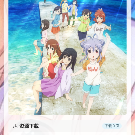
资源下载
下载 0 次