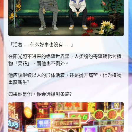
「活着……什么好事也没有……」
在阳光照不进来的绝望世界里，人类纷纷寄望转化为植
物「灵花」，而他也不例外。
他应该继续以人的形体活着，还是抛开痛苦，化为植物
重获新生?
如果你是他，你会选择哪条路?