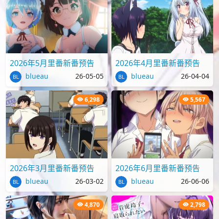
2026年5月里番新番预告
2026年4月里番新番预告
blueau
26-05-05
blueau
26-04-04
6,298
5,567
2026年3月里番新番预告
2026年6月里番新番预告
blueau
26-03-02
blueau
26-06-06
4,870
2,798