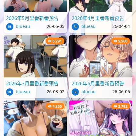
2026年5月里番新番预告
2026年4月里番新番预告
blueau
26-05-05
blueau
26-04-04
6,291
5,560
2026年3月里番新番预告
2026年6月里番新番预告
blueau
26-03-02
blueau
26-06-06
4,855
2,792