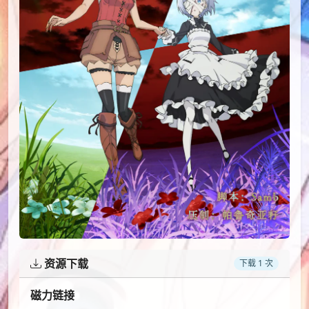
资源下载
下载 1 次
磁力链接