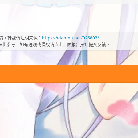
稿，转载请注明来源：
https://idanmu.net/026803/
仅供参考，如有违规或侵权请点击上面报告按钮提交反馈。