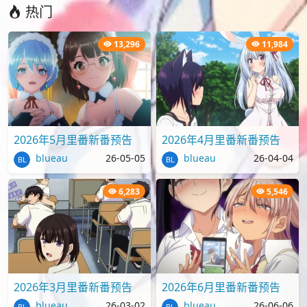
热门
13,296
11,984
2026年5月里番新番预告
2026年4月里番新番预告
blueau
26-05-05
blueau
26-04-04
6,283
5,546
2026年3月里番新番预告
2026年6月里番新番预告
blueau
26-03-02
blueau
26-06-06