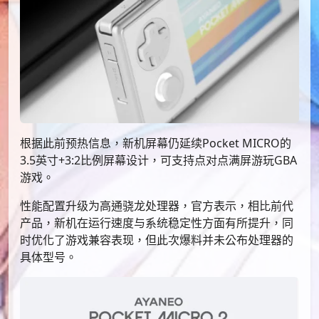
根据此前预热信息，新机屏幕仍延续Pocket MICRO的
3.5英寸+3:2比例屏幕设计，可支持点对点满屏游玩GBA
游戏。
性能配置升级为高通骁龙处理器，官方表示，相比前代
产品，新机在运行速度与系统稳定性方面有所提升，同
时优化了游戏兼容表现，但此次爆料并未公布处理器的
具体型号。