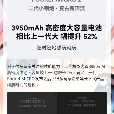
对于很多玩家关注的续航能力，二代机型内置3950mAh
高密度电池，容量较上一代提升52%，满足上一代
Pocket MICRO发布之后，很多玩家希望延长下代产品
续航时间的建议。