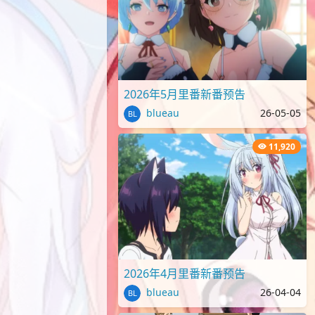
2026年5月里番新番预告
blueau
26-05-05
11,920
2026年4月里番新番预告
blueau
26-04-04