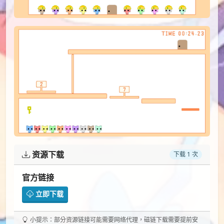
资源下载
下载 1 次
官方链接
立即下载
小提示：部分资源链接可能需要网络代理，磁链下载需要提前安