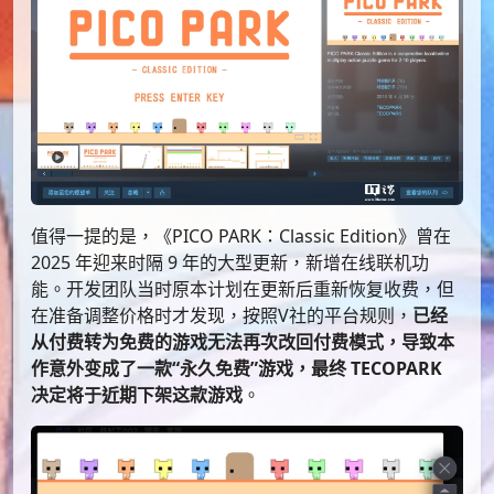
值得一提的是，《PICO PARK：Classic Edition》曾在
2025 年迎来时隔 9 年的大型更新，新增在线联机功
能。开发团队当时原本计划在更新后重新恢复收费，但
在准备调整价格时才发现，按照V社的平台规则，
已经
从付费转为免费的游戏无法再次改回付费模式，导致本
作意外变成了一款“永久免费”游戏，最终 TECOPARK
决定将于近期下架这款游戏
。