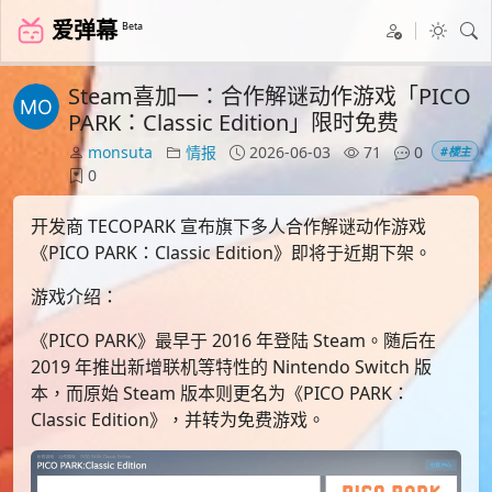
爱弹幕
Beta
Steam喜加一：合作解谜动作游戏「PICO
PARK：Classic Edition」限时免费
monsuta
情报
2026-06-03
71
0
#楼主
0
开发商 TECOPARK 宣布旗下多人合作解谜动作游戏
《PICO PARK：Classic Edition》即将于近期下架。
游戏介绍：
《PICO PARK》最早于 2016 年登陆 Steam。随后在
2019 年推出新增联机等特性的 Nintendo Switch 版
本，而原始 Steam 版本则更名为《PICO PARK：
Classic Edition》，并转为免费游戏。