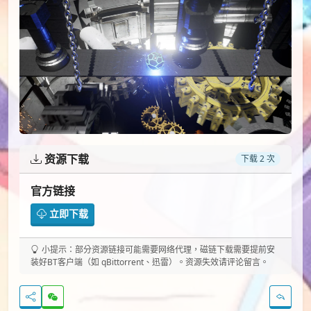
资源下载
下载 2 次
官方链接
立即下载
小提示：部分资源链接可能需要网络代理，磁链下载需要提前安
装好BT客户端（如 qBittorrent、迅雷）。资源失效请评论留言。