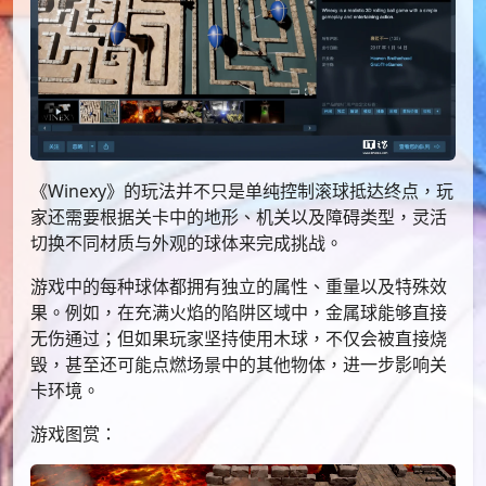
《Winexy》的玩法并不只是单纯控制滚球抵达终点，玩
家还需要根据关卡中的地形、机关以及障碍类型，灵活
切换不同材质与外观的球体来完成挑战。
游戏中的每种球体都拥有独立的属性、重量以及特殊效
果。例如，在充满火焰的陷阱区域中，金属球能够直接
无伤通过；但如果玩家坚持使用木球，不仅会被直接烧
毁，甚至还可能点燃场景中的其他物体，进一步影响关
卡环境。
游戏图赏：